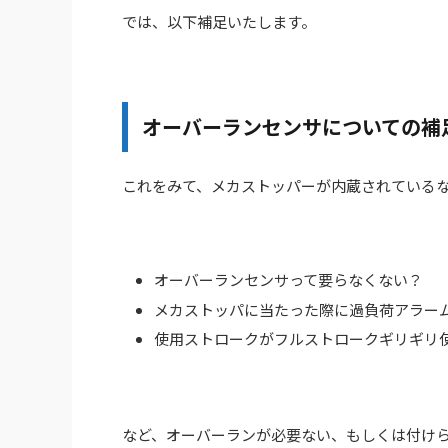
では、以下補足いたします。
オーバーランセンサについての補
これをみて、メカストッパーが内蔵されている
オーバーランセンサって要らなくない？
メカストッパに当たった際に過負荷アラー
使用ストロークがフルストロークギリギリ
など、オーバーランが必要ない、もしくは付け