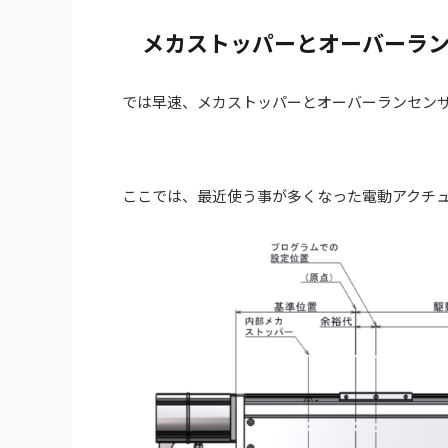
メカストッパーとオーバーラ
では早速、メカストッパーとオーバーランセン
ここでは、最近使う事が多くなった電動アクチ