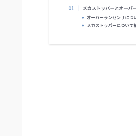
メカストッパーとオーバ
オーバーランセンサにつ
メカストッパーについて