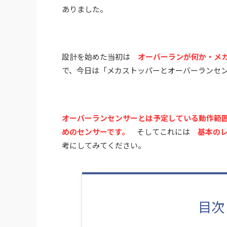
ありました。
設計を始めた当初は
オーバーランが何か・メ
で、今日は「メカストッパーとオーバーランセ
オーバーランセンサーとは予定している動作範
めのセンサーです。
そしてこれには
基本の
考にしてみてください。
目次（