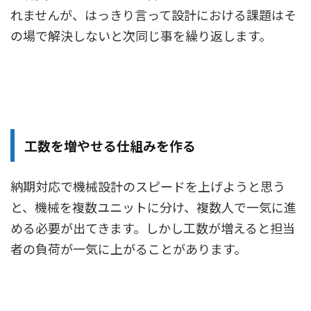
れませんが、はっきり言って設計における課題はそ
の場で解決しないと次同じ事を繰り返します。
工数を増やせる仕組みを作る
納期対応で機械設計のスピードを上げようと思う
と、機械を複数ユニットに分け、複数人で一気に進
める必要が出てきます。しかし工数が増えると担当
者の負荷が一気に上がることがあります。