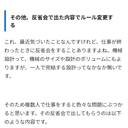
その他、反省会で出た内容でルール変更す
る
これ、最近気づいたことなんですけれど、仕事が終
わったときに反省会をすることありますよね。機械
設計って、機械のサイズや設計のボリュームにもよ
りますが、一人で完結する設計ってなかなか無いで
す。
そのため複数人で仕事をすると色々な問題にぶつか
ると思います。その反省会で出してもらうのは以下
のような内容です。