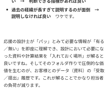
い → 判断できる指標があれば良い
過去の経緯が長すぎて説明するのが面倒 →
説明しなければ良い
ワケです。
応援の設計士が「パッ」とみて必要な情報が「有る
／無い」を即座に理解でき、設計において必要にな
った資料や計算結果を「入れておく場所」が解ると
良いですね。
そしてそのフォルダ作りで圧倒的な価
値を生むのが、お客様とのデータ（資料）の「受取
／提出」履歴です。これが解ることでかなり担当者
の負荷が減ります。