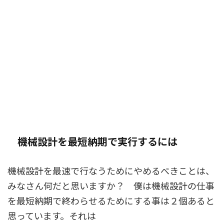
機械設計を最短納期で実行するには
機械設計を最速で行なうためにやめるべきことは、
みなさん何だと思いますか？
僕は機械設計の仕事
を最短納期で終わらせるためにする事は２個あると
思っています。
それは