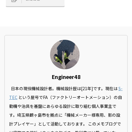
Engineer48
日本の現役機械設計者。機械設計歴は[21年]です。現在は
S-
TEC
という屋号でFA（ファクトリーオートメーション）の自
動機や治具を基盤にあらゆる設計に取り組む個人事業主で
す。埼玉県鶴ヶ島市を拠点に「機械メーカー様専用、影の設
計プレイヤー」として活動しております。 このメモブログで