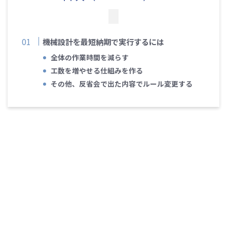
機械設計を最短納期で実行するには
全体の作業時間を減らす
工数を増やせる仕組みを作る
その他、反省会で出た内容でルール変更する