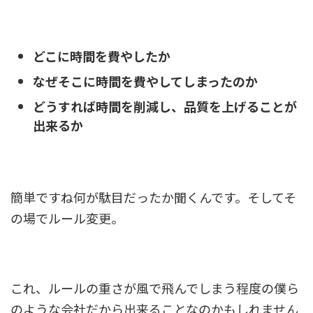
どこに時間を費やしたか
なぜそこに時間を費やしてしまったのか
どうすれば時間を削減し、品質を上げることが
出来るか
簡単ですね何が駄目だったか聞くんです。そしてそ
の場でルール変更。
これ、ルールの重さが風で飛んでしまう程度の僕ら
のような会社だから出来ることなのかもしれません