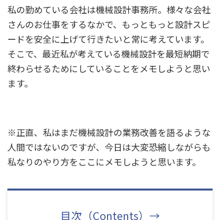
私の勤めている会社は機械設計事務所。様々な会社
さんのお仕事をするなかで、もっともっと設計スピ
ードを安全に上げて行きたいと常に考えています。
そこで、最近私が考えている機械設計を最短納期で
終わらせるためにしていることをメモしようと思い
ます。
※
正直、私はまだ機械設計の業務改善を語るような
人間ではないのですが、今日は大変恐縮しながらも
私なりのやり方をここにメモしようと思います。
目次（Contents）→