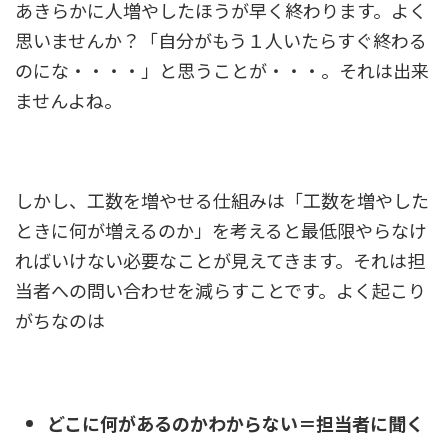
あきらかに人増やしたほうが早く終わります。よく
思いませんか？「自分がもう１人いたらすぐ終わる
のにな・・・・」と思うことが・・・。それは出来
ませんよね。
しかし、工数を増やせる仕組みは「工数を増やした
ときに何が増えるのか」を考えると最低限やらなけ
ればいけない必要なことが見えてきます。
それは担
当者への問い合わせを減らすことです。よく起こり
がちなのは
どこに何があるのかわからない＝担当者に聞く