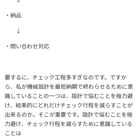
・納品
↓
・問い合わせ対応
要するに、チェック工程多すぎなのです。ですか
ら、私が機械設計を最短納期で終わらせるために意
識していることの一つは、設計で悩むことを極力避
け、結果的にどれだけチェック行程を減らすことが
出来るのか。そこが重要です。
設計で悩むことを極
力避け、チェック行程を減らすために意識している
ことは