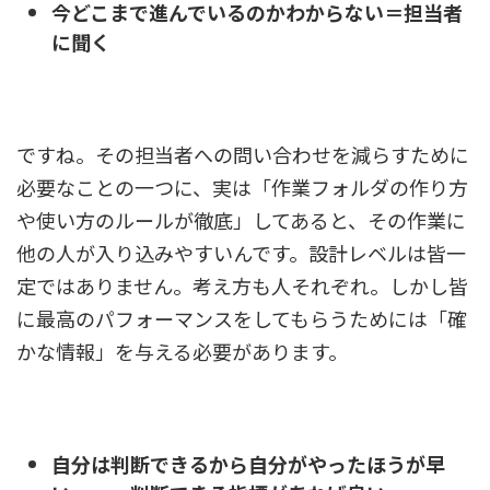
今どこまで進んでいるのかわからない＝担当者
に聞く
ですね。
その担当者への問い合わせを減らすために
必要なことの一つに、
実は「作業フォルダの作り方
や使い方のルールが徹底」してあると、その作業に
他の人が入り込みやすいんです。設計レベルは皆一
定ではありません。考え方も人それぞれ。しかし皆
に最高のパフォーマンスをしてもらうためには「確
かな情報」を与える必要があります。
自分は判断できるから自分がやったほうが早