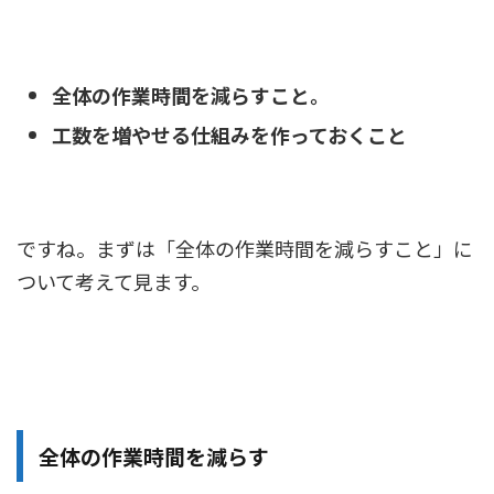
全体の作業時間を減らすこと。
工数を増やせる仕組みを作っておくこと
ですね。
まずは「全体の作業時間を減らすこと」に
ついて考えて見ます。
全体の作業時間を減らす