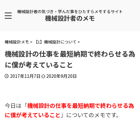
機械設計者の気づき・学んだ事をひたすらメモするサイト
機械設計者のメモ
機械設計メモ
>
【1】機械設計について
>
機械設計の仕事を最短納期で終わらせる為
に僕が考えていること
2017年11月7日
2020年9月20日
今日は「
機械設計の仕事を最短納期で終わらせる為
に僕が考えていること
」についてのメモです。