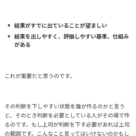
結果がすでに出ていることが望ましい
結果を出しやすく、評価しやすい基準、仕組み
がある
これが重要だと思うのです。
その判断を下しやすい状態を誰が作るのかと言う
と、
そのとき判断を必要としている人がその場で作
るのです。もし上司が判断を下す必要があれば上司
の範囲です。
こんなこと言ってはいけないのかもし