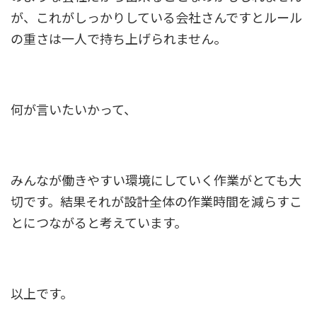
が、
これがしっかりしている会社さんですとルール
の重さは一人で持ち上げられません。
何が言いたいかって、
みんなが働きやすい環境にしていく作業がとても大
切です。
結果それが設計全体の作業時間を減らすこ
とにつながると考えています。
以上です。