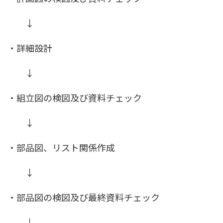
↓
・詳細設計
↓
・組立図の検図及び資料チェック
↓
・部品図、リスト関係作成
↓
・部品図の検図及び最終資料チェック
↓