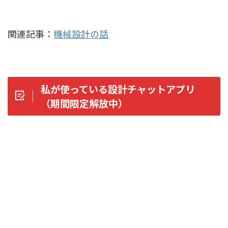
関連記事：
機械設計の話
私が使っている設計チャットアプリ
（期間限定解放中）