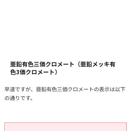
亜鉛有色三価クロメート（亜鉛メッキ有
色3価クロメート）
早速ですが、亜鉛有色三価クロメートの表示は以下
の通りです。