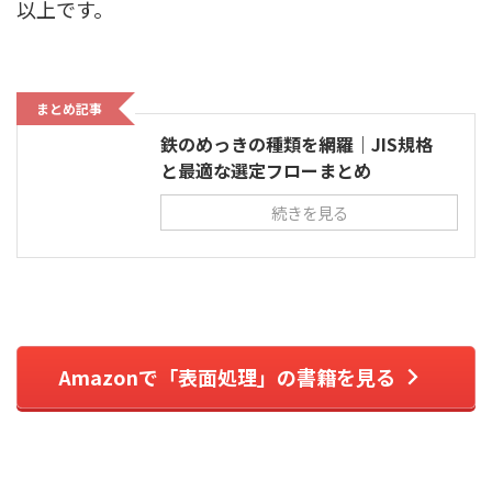
以上です。
まとめ記事
鉄のめっきの種類を網羅｜JIS規格
と最適な選定フローまとめ
続きを見る
Amazonで「表面処理」の書籍を見る