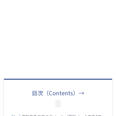
目次（Contents）→