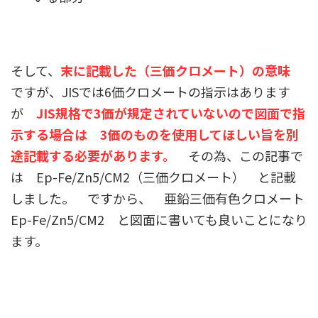
そして、
末に記載した（三価クロメート）の意味
ですが、JISでは6価クロメートの指示はあります
が
JIS規格で3価が規定されていないので図面で指
示する場合は 3価のものを使用してほしい旨を別
途記載する必要があります。
その為、この記事で
は Ep-Fe/Zn5/CM2（三価クロメート） と記載
しました。 ですから、 亜鉛三価有色クロメート
Ep-Fe/Zn5/CM2 と図面に書いても良いことになり
ます。