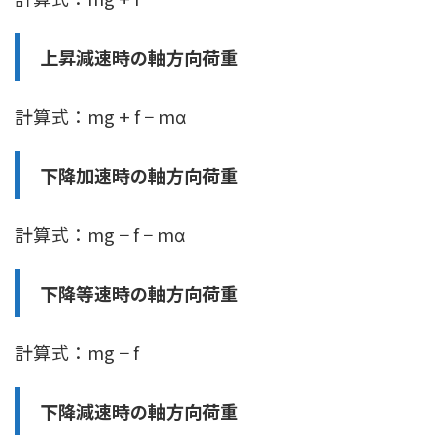
上昇減速時の軸方向荷重
計算式：mg + f − mα
下降加速時の軸方向荷重
計算式：mg − f − mα
下降等速時の軸方向荷重
計算式：mg − f
下降減速時の軸方向荷重