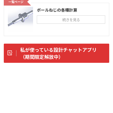
一覧ページ
ボールねじの各種計算
続きを見る
私が使っている設計チャットアプリ
（期間限定解放中）