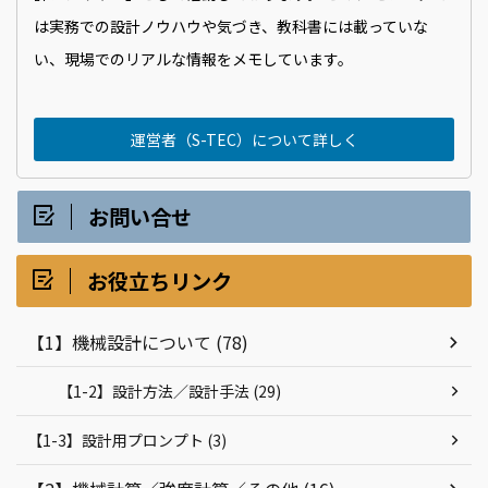
は実務での設計ノウハウや気づき、教科書には載っていな
い、現場でのリアルな情報をメモしています。
運営者（S-TEC）について詳しく
お問い合せ
お役立ちリンク
【1】機械設計について (78)
【1-2】設計方法／設計手法 (29)
【1-3】設計用プロンプト (3)