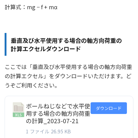
計算式：mg − f + mα
垂直及び水平使用する場合の軸方向荷重の
計算エクセルダウンロード
ここでは「垂直及び水平使用する場合の軸方向荷重
の計算エクセル」をダウンロードいただけます。ど
うぞご利用ください。
ボールねじなどで水平使
ダウンロード
用する場合の軸方向荷重
の計算_2023-07-21
1 ファイル
26.95 KB