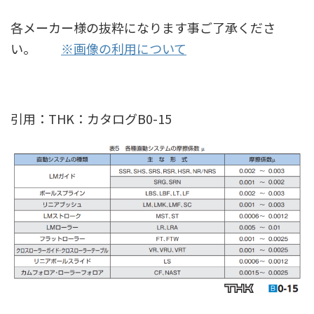
各メーカー様の抜粋になります事ご了承くださ
い。
※画像の利用について
引用：THK：カタログB0-15