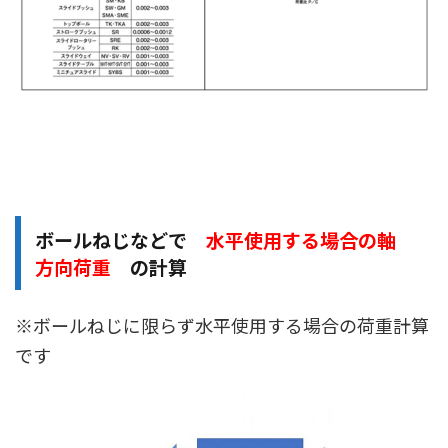
ボールねじなどで
水平使用する場合の軸
方向荷重
の計算
※ボールねじに限らず水平使用する場合の荷重計算
です