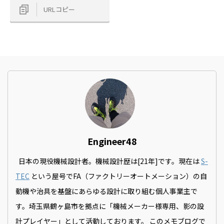
URLコピー
Engineer48
日本の現役機械設計者。機械設計歴は[21年]です。現在は
S-
TEC
という屋号でFA（ファクトリーオートメーション）の自
動機や治具を基盤にあらゆる設計に取り組む個人事業主で
す。埼玉県鶴ヶ島市を拠点に「機械メーカー様専用、影の設
計プレイヤー」として活動しております。 このメモブログで