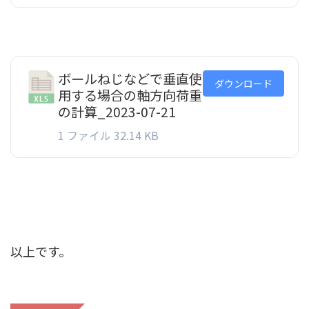
ボールねじなどで垂直使
ダウンロード
用する場合の軸方向荷重
の計算_2023-07-21
1 ファイル
32.14 KB
以上です。