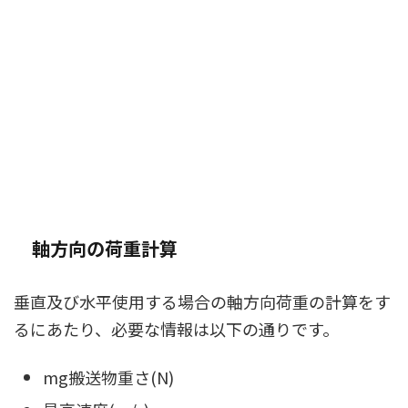
軸方向の荷重計算
垂直及び水平使用する場合の軸方向荷重の計算をす
るにあたり、必要な情報は以下の通りです。
mg搬送物重さ(N)