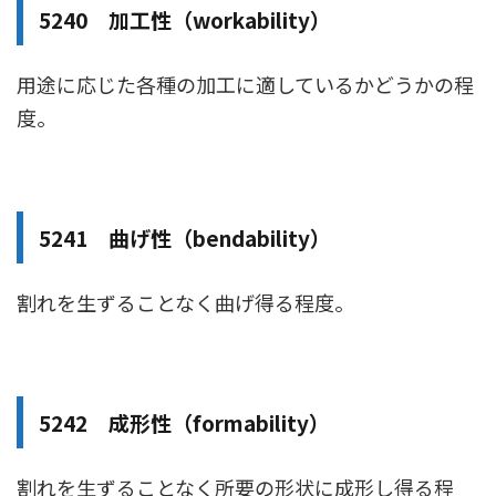
5240 加工性（workability）
用途に応じた各種の加工に適しているかどうかの程
度。
5241 曲げ性（bendability）
割れを生ずることなく曲げ得る程度。
5242 成形性（formability）
割れを生ずることなく所要の形状に成形し得る程