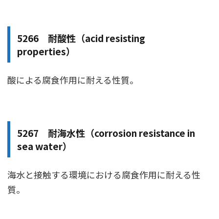
5266 耐酸性（acid resisting
properties）
酸による腐食作用に耐える性質。
5267 耐海水性（corrosion resistance in
sea water）
海水と接触する環境における腐食作用に耐える性
質。