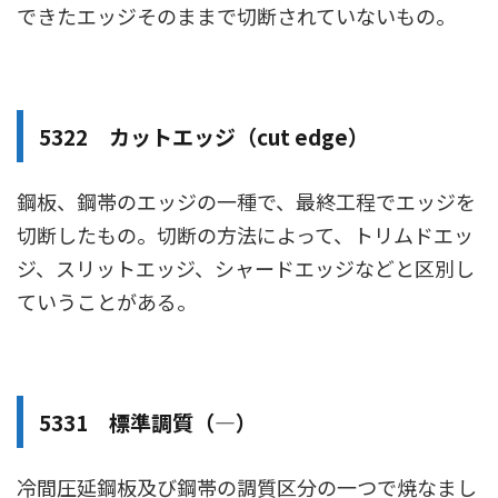
できたエッジそのままで切断されていないもの。
5322 カットエッジ（cut edge）
鋼板、鋼帯のエッジの一種で、最終工程でエッジを
切断したもの。切断の方法によって、トリムドエッ
ジ、スリットエッジ、シャードエッジなどと区別し
ていうことがある。
5331 標準調質（―）
冷間圧延鋼板及び鋼帯の調質区分の一つで焼なまし