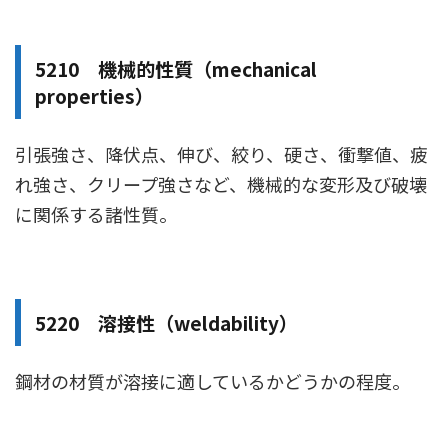
5210 機械的性質（mechanical
properties）
引張強さ、降伏点、伸び、絞り、硬さ、衝撃値、疲
れ強さ、クリープ強さなど、機械的な変形及び破壊
に関係する諸性質。
5220 溶接性（weldability）
鋼材の材質が溶接に適しているかどうかの程度。