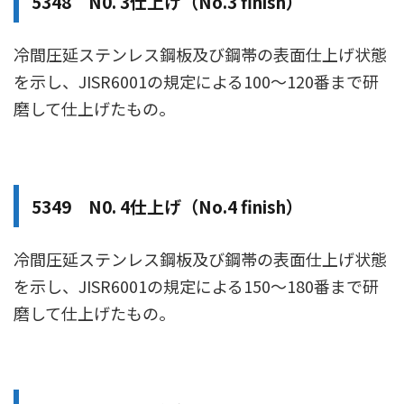
5348 N0. 3仕上げ（No.3 finish）
冷間圧延ステンレス鋼板及び鋼帯の表面仕上げ状態
を示し、JISR6001の規定による100〜120番まで研
磨して仕上げたもの。
5349 N0. 4仕上げ（No.4 finish）
冷間圧延ステンレス鋼板及び鋼帯の表面仕上げ状態
を示し、JISR6001の規定による150〜180番まで研
磨して仕上げたもの。