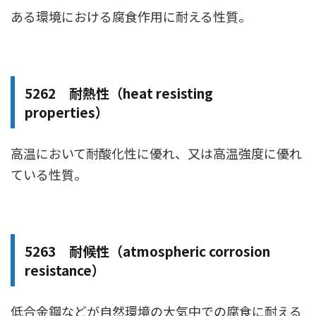
ある環境における腐食作用に耐える性質。
5262 耐熱性（heat resisting
properties）
高温において耐酸化性に優れ、又は高温強度に優れ
ている性質。
5263 耐候性（atmospheric corrosion
resistance）
低合金鋼などが自然環境の大気中での腐食に耐える