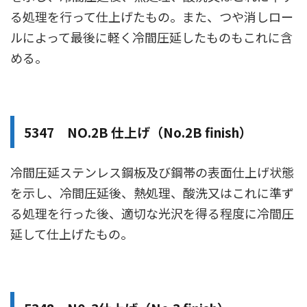
る処理を行って仕上げたもの。また、つや消しロー
ルによって最後に軽く冷間圧延したものもこれに含
める。
5347 NO.2B 仕上げ（No.2B finish）
冷間圧延ステンレス鋼板及び鋼帯の表面仕上げ状態
を示し、冷間圧延後、熱処理、酸洗又はこれに準ず
る処理を行った後、適切な光沢を得る程度に冷間圧
延して仕上げたもの。