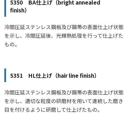
5350 BA仕上げ（bright annealed
finish）
冷間圧延ステンレス鋼板及び鋼帯の表面仕上げ状態
を示し、冷間圧延後、光輝熱処理を行って仕上げた
もの。
5351 HL仕上げ（hair line finish）
冷間圧延ステンレス鋼板及び鋼帯の表面仕上げ状態
を示し、適切な粒度の研磨材を用いて連続した磨き
目を付けるように研磨して仕上げたもの。