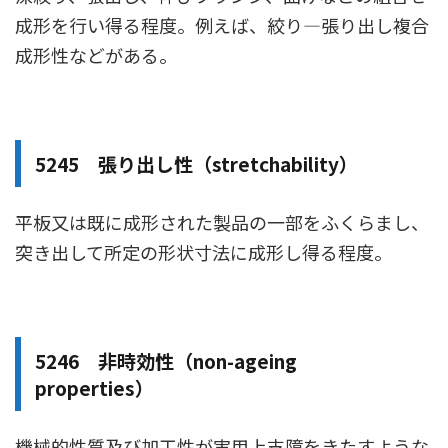
成形を行い得る程度。例えば、絞り―張り出し複合
成形性などがある。
5245 張り出し性（stretchability）
平板又は既に成形された製品の一部をふくらまし、
突き出して所定の形状寸法に成形し得る程度。
5246 非時効性（non-ageing
properties）
機械的性質及び加工性が実用上支障をきたすような