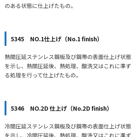
のある状態に仕上げたもの。
5345 NO.1仕上げ（No.1 finish）
熱間圧延ステンレス鋼板及び鋼帯の表面仕上げ状態
を示し、熱間圧延後、熱処理、酸洗又はこれに準ず
る処理を行って仕上げたもの。
5346 NO.2D 仕上げ（No.2D finish）
冷間圧延ステンレス鋼板及び鋼帯の表面仕上げ状態
を示し、冷間圧延後、熱処理、酸洗又はこれに準ず