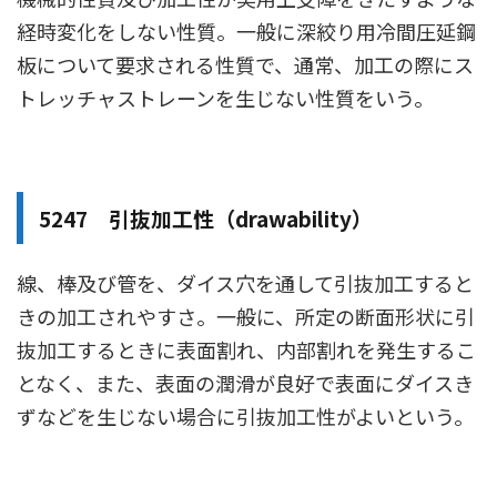
経時変化をしない性質。一般に深絞り用冷間圧延鋼
板について要求される性質で、通常、加工の際にス
トレッチャストレーンを生じない性質をいう。
5247 引抜加工性（drawability）
線、棒及び管を、ダイス穴を通して引抜加工すると
きの加工されやすさ。一般に、所定の断面形状に引
抜加工するときに表面割れ、内部割れを発生するこ
となく、また、表面の潤滑が良好で表面にダイスき
ずなどを生じない場合に引抜加工性がよいという。