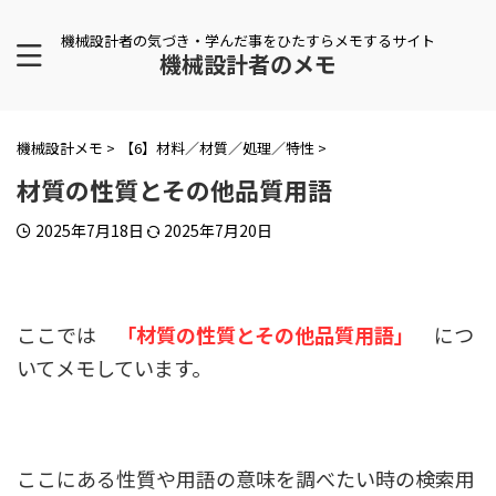
機械設計者の気づき・学んだ事をひたすらメモするサイト
機械設計者のメモ
機械設計メモ
>
【6】材料／材質／処理／特性
>
材質の性質とその他品質用語
2025年7月18日
2025年7月20日
ここでは
「材質の性質とその他品質用語」
につ
いてメモしています。
ここにある性質や用語の意味を調べたい時の検索用