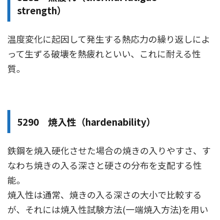
strength）
温度変化に起因して発生する熱応力の繰り返しによ
って生ずる破壊を熱疲れといい、これに耐える性
質。
5290 焼入性（hardenability）
鉄鋼を焼入硬化させた場合の焼きの入りやすさ、す
なわち焼きの入る深さと硬さの分布を支配する性
能。
焼入性は通常、焼きの入る深さの大小で比較する
が、それには焼入性試験方法(一端焼入方法)を用い