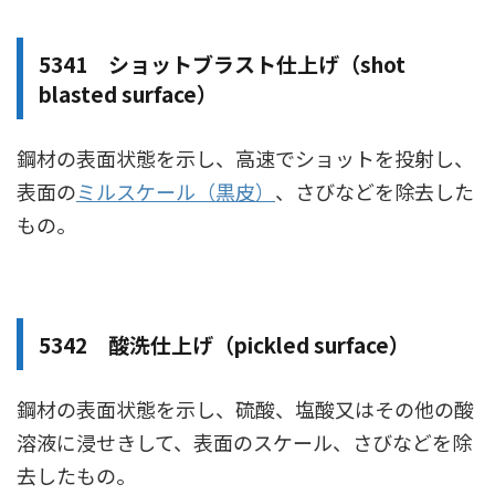
5341 ショットブラスト仕上げ（shot
blasted surface）
鋼材の表面状態を示し、高速でショットを投射し、
表面の
ミルスケール（黒皮）
、さびなどを除去した
もの。
5342 酸洗仕上げ（pickled surface）
鋼材の表面状態を示し、硫酸、塩酸又はその他の酸
溶液に浸せきして、表面のスケール、さびなどを除
去したもの。