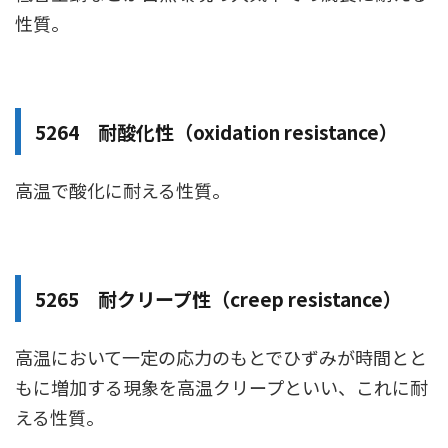
性質。
5264 耐酸化性（oxidation resistance）
高温で酸化に耐える性質。
5265 耐クリープ性（creep resistance）
高温において一定の応力のもとでひずみが時間とと
もに増加する現象を高温クリープといい、これに耐
える性質。