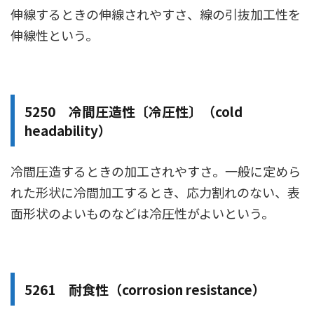
伸線するときの伸線されやすさ、線の引抜加工性を
伸線性という。
5250 冷間圧造性〔冷圧性〕（cold
headability）
冷間圧造するときの加工されやすさ。一般に定めら
れた形状に冷間加工するとき、応力割れのない、表
面形状のよいものなどは冷圧性がよいという。
5261 耐食性（corrosion resistance）