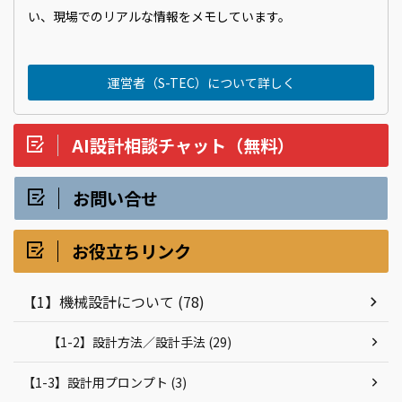
い、現場でのリアルな情報をメモしています。
運営者（S-TEC）について詳しく
AI設計相談チャット（無料）
お問い合せ
お役立ちリンク
【1】機械設計について (78)
【1-2】設計方法／設計手法 (29)
【1-3】設計用プロンプト (3)