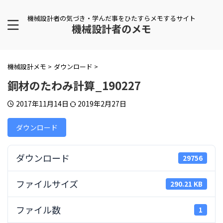
機械設計者の気づき・学んだ事をひたすらメモするサイト
機械設計者のメモ
機械設計メモ
>
ダウンロード
>
鋼材のたわみ計算_190227
2017年11月14日
2019年2月27日
ダウンロード
ダウンロード
29756
ファイルサイズ
290.21 KB
ファイル数
1