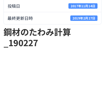
投稿日
2017年11月14日
最終更新日時
2019年2月27日
鋼材のたわみ計算
_190227