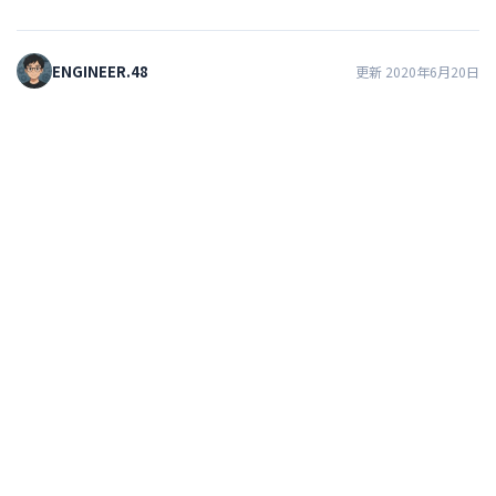
ENGINEER.48
更新 2020年6月20日