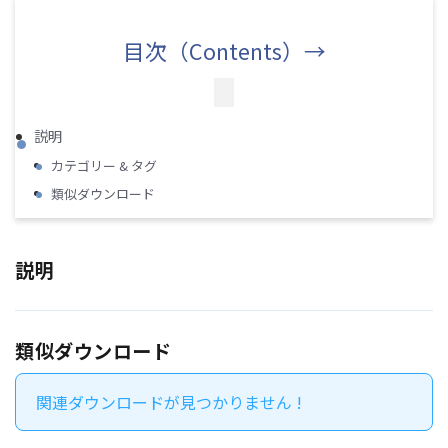
目次（Contents）→
説明
カテゴリー & タグ
類似ダウンロード
説明
類似ダウンロード
関連ダウンロードが見つかりません !