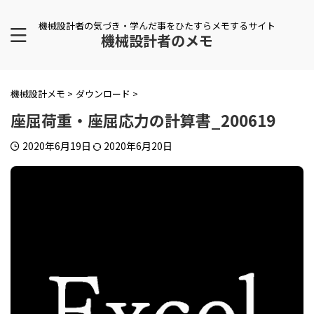
機械設計者の気づき・学んだ事をひたすらメモするサイト
機械設計者のメモ
機械設計メモ
>
ダウンロード
>
座屈荷重・座屈応力の計算書_200619
2020年6月19日
2020年6月20日