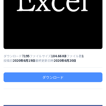
ダウンロード
7195
ファイルサイズ
184.66 KB
ファイル数
1
投稿日
2020年6月19日
最終更新日時
2020年6月20日
ダウンロード