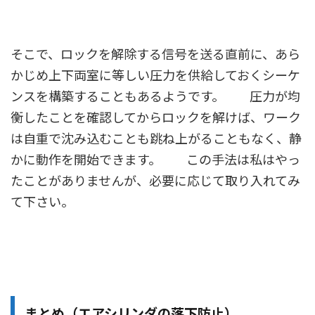
そこで、ロックを解除する信号を送る直前に、あら
かじめ上下両室に等しい圧力を供給しておくシーケ
ンスを構築することもあるようです。 圧力が均
衡したことを確認してからロックを解けば、ワーク
は自重で沈み込むことも跳ね上がることもなく、静
かに動作を開始できます。 この手法は私はやっ
たことがありませんが、必要に応じて取り入れてみ
て下さい。
まとめ（エアシリンダの落下防止）