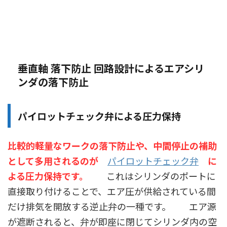
垂直軸 落下防止 回路設計によるエアシリ
ンダの落下防止
パイロットチェック弁による圧力保持
比較的軽量なワークの落下防止や、中間停止の補助
として多用されるのが
パイロットチェック弁
に
よる圧力保持です。
これはシリンダのポートに
直接取り付けることで、エア圧が供給されている間
だけ排気を開放する逆止弁の一種です。 エア源
が遮断されると、弁が即座に閉じてシリンダ内の空