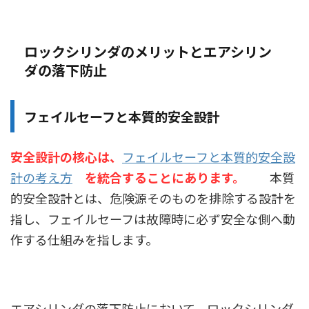
ロックシリンダのメリットとエアシリン
ダの落下防止
フェイルセーフと本質的安全設計
安全設計の核心は、
フェイルセーフと本質的安全設
計の考え方
を統合することにあります。
本質
的安全設計とは、危険源そのものを排除する設計を
指し、フェイルセーフは故障時に必ず安全な側へ動
作する仕組みを指します。
エアシリンダの落下防止において、ロックシリンダ