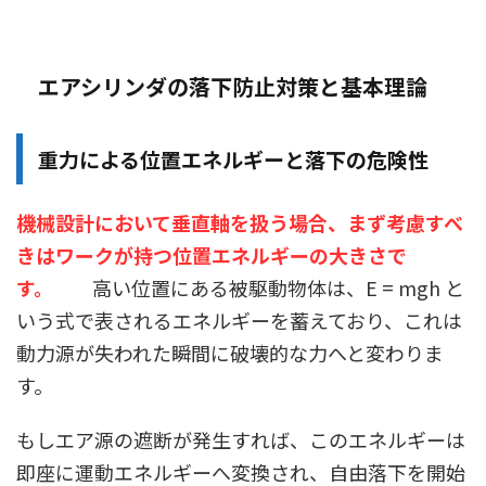
エアシリンダの落下防止対策と基本理論
重力による位置エネルギーと落下の危険性
機械設計において垂直軸を扱う場合、まず考慮すべ
きはワークが持つ位置エネルギーの大きさで
す。
高い位置にある被駆動物体は、E = mgh と
いう式で表されるエネルギーを蓄えており、これは
動力源が失われた瞬間に破壊的な力へと変わりま
す。
もしエア源の遮断が発生すれば、このエネルギーは
即座に運動エネルギーへ変換され、自由落下を開始