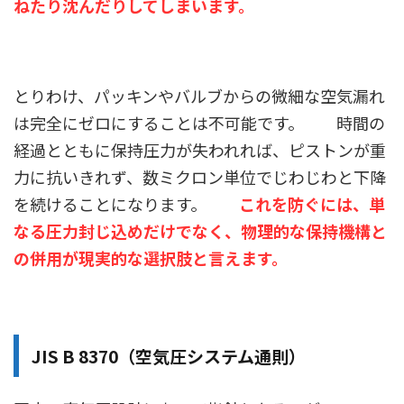
ねたり沈んだりしてしまいます。
とりわけ、パッキンやバルブからの微細な空気漏れ
は完全にゼロにすることは不可能です。 時間の
経過とともに保持圧力が失われれば、ピストンが重
力に抗いきれず、数ミクロン単位でじわじわと下降
を続けることになります。
これを防ぐには、単
なる圧力封じ込めだけでなく、物理的な保持機構と
の併用が現実的な選択肢と言えます。
JIS B 8370（空気圧システム通則）