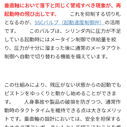
垂直軸において落下と同じく警戒すべき現象が、再
起動時の飛び出しです。
これを抑制する切り札
となるのが、
SSCバルブ（起動速度制御弁）
の活用
です。 このバルブは、シリンダ内に圧力が不足
している起動時にはメータイン制御で供給量を絞
り、圧力が十分に溜まった後に通常のメータアウト
制御へ自動で切り替わる機能を備えています。
この仕組みにより、残圧がない状態からの起動でも
ピストンをゆっくりと動かし始めることができま
す。 人身事故や製品の破損を防ぎつつ、通常作
動時のタクトタイムを維持できる点は大きなメリッ
トです。垂直軸の設計においては、安全を担保する