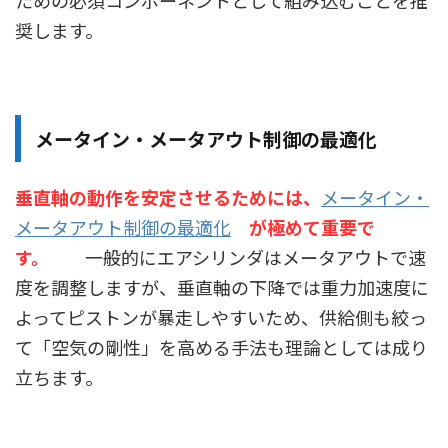
ための必須コンポーネントとして組み込むことを推
奨します。
メータイン・メータアウト制御の最適化
垂直軸の動作を安定させるためには、
メータイン・
メータアウト制御の最適化
が極めて重要で
す。
一般的にエアシリンダはメータアウトで速
度を調整しますが、垂直軸の下降では重力加速度に
よってピストンが暴走しやすいため、供給側も絞っ
て「空気の剛性」を高める手法も理論としては成り
立ちます。