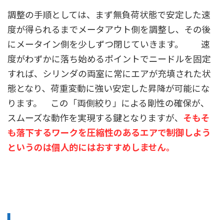
調整の手順としては、まず無負荷状態で安定した速
度が得られるまでメータアウト側を調整し、その後
にメータイン側を少しずつ閉じていきます。 速
度がわずかに落ち始めるポイントでニードルを固定
すれば、シリンダの両室に常にエアが充填された状
態となり、荷重変動に強い安定した昇降が可能にな
ります。 この「両側絞り」による剛性の確保が、
スムーズな動作を実現する鍵となりますが、
そもそ
も落下するワークを圧縮性のあるエアで制御しよう
というのは個人的にはおすすめしません。