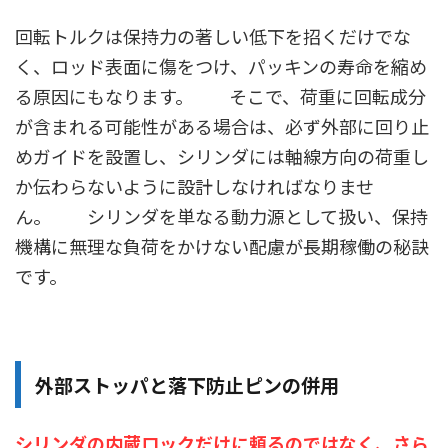
回転トルクは保持力の著しい低下を招くだけでな
く、ロッド表面に傷をつけ、パッキンの寿命を縮め
る原因にもなります。 そこで、荷重に回転成分
が含まれる可能性がある場合は、必ず外部に回り止
めガイドを設置し、シリンダには軸線方向の荷重し
か伝わらないように設計しなければなりませ
ん。 シリンダを単なる動力源として扱い、保持
機構に無理な負荷をかけない配慮が長期稼働の秘訣
です。
外部ストッパと落下防止ピンの併用
シリンダの内蔵ロックだけに頼るのではなく、さら