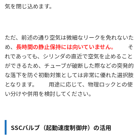
気を閉じ込めます。
ただ、前述の通り空気は微細なリークを免れないた
め、
長時間の静止保持には向いていません。
そ
れであっても、シリンダの直近で空気を止めること
ができるため、チューブが破断した際などの突発的
な落下を防ぐ初動対策としては非常に優れた選択肢
となります。 用途に応じて、物理ロックとの使
い分けや併用を検討してください。
SSCバルブ（起動速度制御弁）の活用