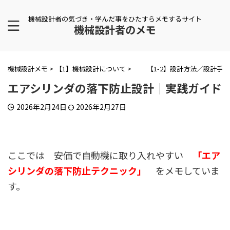
機械設計者の気づき・学んだ事をひたすらメモするサイト
機械設計者のメモ
機械設計メモ
>
【1】機械設計について
>
【1-2】設計方法／設計手法
エアシリンダの落下防止設計｜実践ガイド
2026年2月24日
2026年2月27日
ここでは 安価で自動機に取り入れやすい
「エア
シリンダの落下防止テクニック」
をメモしていま
す。