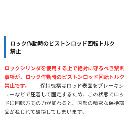
ロック作動時のピストンロッド回転トルク
禁止
ロックシリンダを使用する上で絶対に守るべき禁則
事項が、ロック作動時のピストンロッド回転トルク
禁止です。
保持機構はロッド表面をブレーキシ
ューなどで圧着して固定するため、この状態でロッ
ドに回転方向の力が加わると、内部の精密な保持部
品がねじれて破損してしまいます。