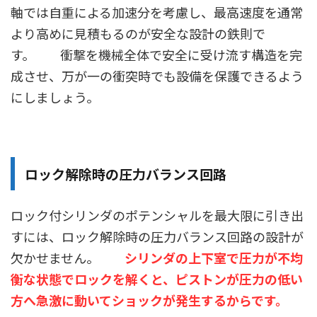
軸では自重による加速分を考慮し、最高速度を通常
より高めに見積もるのが安全な設計の鉄則で
す。 衝撃を機械全体で安全に受け流す構造を完
成させ、万が一の衝突時でも設備を保護できるよう
にしましょう。
ロック解除時の圧力バランス回路
ロック付シリンダのポテンシャルを最大限に引き出
すには、ロック解除時の圧力バランス回路の設計が
欠かせません。
シリンダの上下室で圧力が不均
衡な状態でロックを解くと、ピストンが圧力の低い
方へ急激に動いてショックが発生するからです。