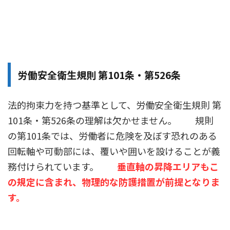
労働安全衛生規則 第101条・第526条
法的拘束力を持つ基準として、労働安全衛生規則 第
101条・第526条の理解は欠かせません。 規則
の第101条では、労働者に危険を及ぼす恐れのある
回転軸や可動部には、覆いや囲いを設けることが義
務付けられています。
垂直軸の昇降エリアもこ
の規定に含まれ、物理的な防護措置が前提となりま
す。