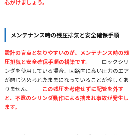
心がけましょう。
メンテナンス時の残圧排気と安全確保手順
設計の盲点となりやすいのが、メンテナンス時の残
圧排気と安全確保手順の構築です。
ロックシリ
ンダを使用している場合、回路内に高い圧力のエア
が閉じ込められたままになっていることが珍しくあ
りません。
この残圧を考慮せずに配管を外す
と、不意のシリンダ動作による挟まれ事故が発生し
ます。