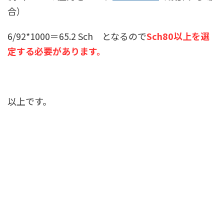
合）
6/92*1000＝65.2 Sch となるので
Sch80以上を選
定する必要があります。
以上です。