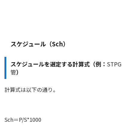
スケジュール（Sch）
スケジュールを選定する計算式（例：
STPG
管
）
計算式は以下の通り。
Sch＝P/S*1000