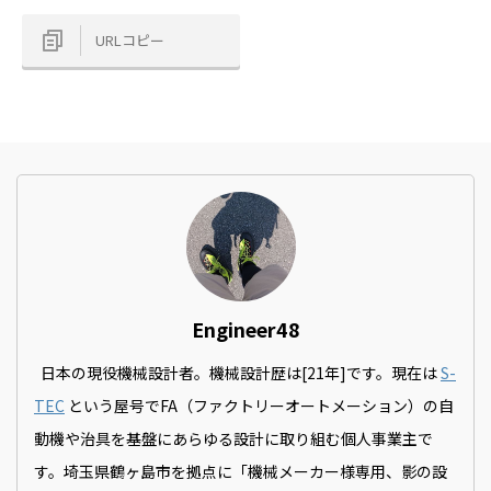
URLコピー
Engineer48
日本の現役機械設計者。機械設計歴は[21年]です。現在は
S-
TEC
という屋号でFA（ファクトリーオートメーション）の自
動機や治具を基盤にあらゆる設計に取り組む個人事業主で
す。埼玉県鶴ヶ島市を拠点に「機械メーカー様専用、影の設