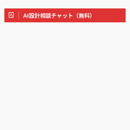
AI設計相談チャット（無料）