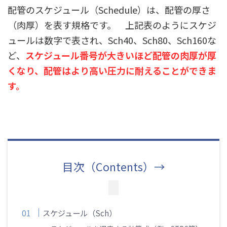
配管のスケジュール（Schedule）は、配管の厚さ
（肉厚）を表す規格です。 上記表のようにスケジ
ュールは数字で表され、Sch40、Sch80、Sch160な
ど、
スケジュール番号が大きいほど配管の肉厚が厚
くなり、配管はより高い圧力に耐えることができま
す。
目次（Contents）→
スケジュール（Sch）