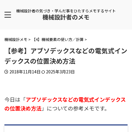
機械設計者の気づき・学んだ事をひたすらメモするサイト
機械設計者のメモ
機械設計メモ
>
【4】機械要素の使い方／計算
>
【参考】アブソデックスなどの電気式イン
デックスの位置決め方法
2018年11月14日
2025年3月23日
今日は「
アブソデックスなどの電気式インデックス
の位置決め方法
」についての参考メモです。