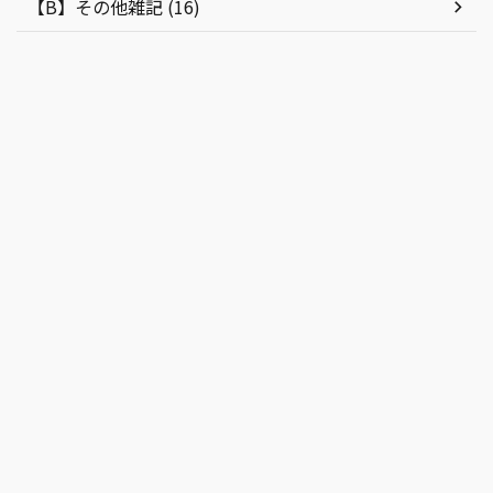
【B】その他雑記 (16)