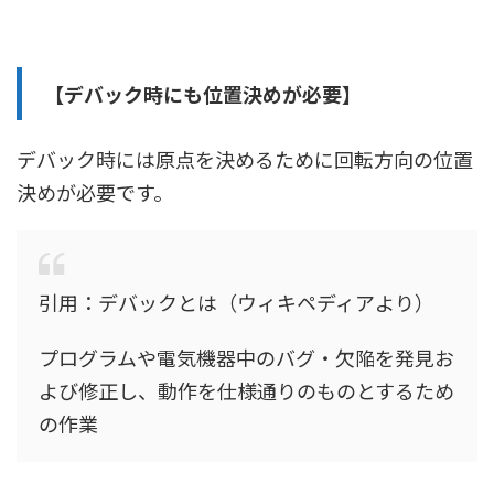
【デバック時にも位置決めが必要】
デバック時には原点を決めるために回転方向の位置
決めが必要です。
引用：デバックとは（ウィキペディアより）
プログラムや電気機器中のバグ・欠陥を発見お
よび修正し、動作を仕様通りのものとするため
の作業