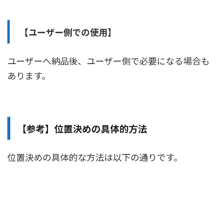
【ユーザー側での使用】
ユーザーへ納品後、ユーザー側で必要になる場合も
あります。
【参考】位置決めの具体的方法
位置決めの具体的な方法は以下の通りです。