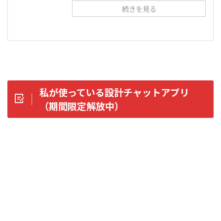
続きを見る
私が使っている設計チャットアプリ
（期間限定解放中）