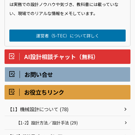
は実務での設計ノウハウや気づき、教科書には載っていな
い、現場でのリアルな情報をメモしています。
運営者（S-TEC）について詳しく
AI設計相談チャット（無料）
お問い合せ
お役立ちリンク
【1】機械設計について (78)
【1-2】設計方法／設計手法 (29)