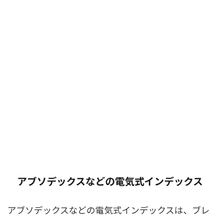
アブソデックスなどの電気式インデックス
アブソデックスなどの電気式インデックスは、ブレ