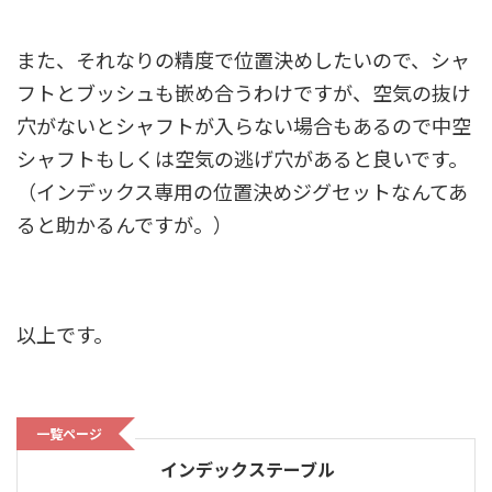
また、それなりの精度で位置決めしたいので、シャ
フトとブッシュも嵌め合うわけですが、空気の抜け
穴がないとシャフトが入らない場合もあるので中空
シャフトもしくは空気の逃げ穴があると良いです。
（インデックス専用の位置決めジグセットなんてあ
ると助かるんですが。）
以上です。
一覧ページ
インデックステーブル