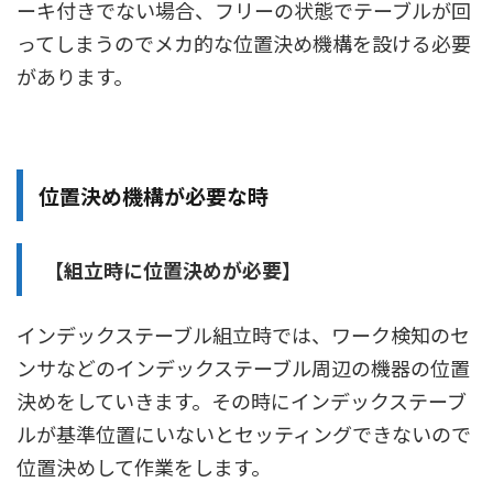
ーキ付きでない場合、フリーの状態でテーブルが回
ってしまうのでメカ的な位置決め機構を設ける必要
があります。
位置決め機構が必要な時
【組立時に位置決めが必要】
インデックステーブル組立時では、ワーク検知のセ
ンサなどのインデックステーブル周辺の機器の位置
決めをしていきます。その時にインデックステーブ
ルが基準位置にいないとセッティングできないので
位置決めして作業をします。