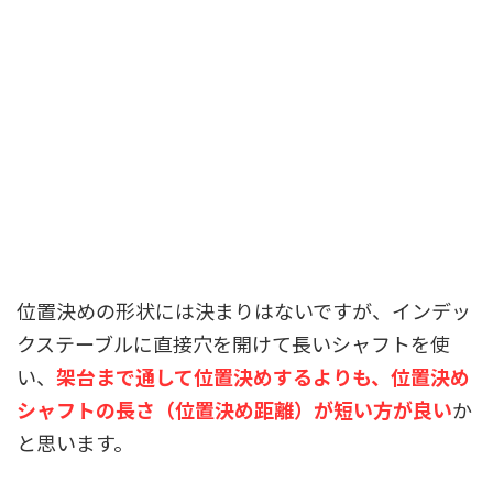
位置決めの形状には決まりはないですが、インデッ
クステーブルに直接穴を開けて長いシャフトを使
い、
架台まで通して位置決めするよりも、位置決め
シャフトの長さ（位置決め距離）が短い方が良い
か
と思います。