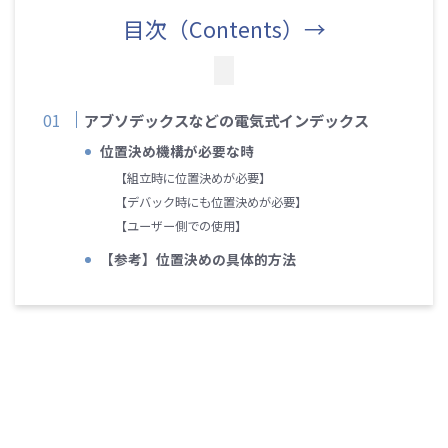
目次（Contents）→
アブソデックスなどの電気式インデックス
位置決め機構が必要な時
【組立時に位置決めが必要】
【デバック時にも位置決めが必要】
【ユーザー側での使用】
【参考】位置決めの具体的方法