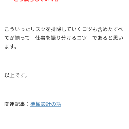
こういったリスクを排除していくコツも含めたすべ
てが揃って 仕事を振り分けるコツ であると思い
ます。
以上です。
関連記事：
機械設計の話