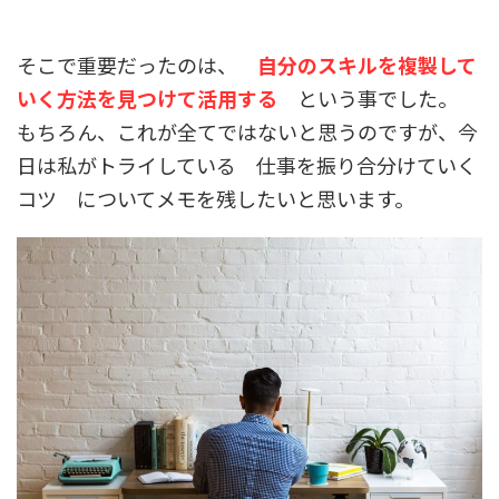
そこで重要だったのは、
自分のスキルを複製して
いく方法を見つけて活用する
という事でした。
もちろん、これが全てではないと思うのですが、今
日は私がトライしている 仕事を振り合分けていく
コツ についてメモを残したいと思います。