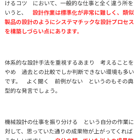
けるコツ において、一般的な仕事と全く違う所を
いうと、
設計作業は標準化が非常に難しく、類似
製品の設計のようにシステマチックな設計プロセス
を構築しづらい点にあります。
体系的な設計手法を重視するあまり 考えることを
やめ 過去との比較でしか判断できない環境も多い
です。 よく聞く 前例がない というのもその典
型的な発言でしょう。
機械設計の仕事を振り分ける という自分の作業に
対して、思っていた通りの成果物が上がってくれば