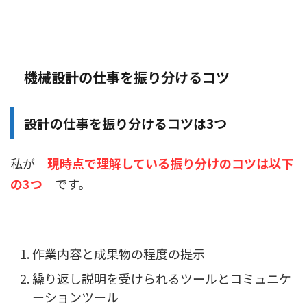
機械設計の仕事を振り分けるコツ
設計の仕事を振り分けるコツは3つ
私が
現時点で理解している振り分けのコツは以下
の3つ
です。
作業内容と成果物の程度の提示
繰り返し説明を受けられるツールとコミュニケ
ーションツール