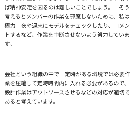
ば精神安定を図るのは難しいことでしょう。 そう
考えるとメンバーの作業を邪魔しないために、私は
極力 夜や週末にモデルをチェックしたり、コメン
トするなど、作業を中断させないよう努力していま
す。
会社という組織の中で 定時がある環境では必要作
業を圧縮して定時時間内に入れる必要があるので、
設計作業はアウトソースさせるなどの対応が適切で
あると考えています。