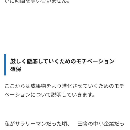
いに時間を奪い合いません。
厳しく徹底していくためのモチベーション
確保
ここからは成果物をより進化させていくためのモチ
ベーションについて説明していきます。
私がサラリーマンだった頃、 田舎の中小企業だっ