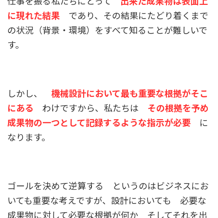
仕事を振る私たちにとって
出来た成果物は表面上
に現れた結果
であり、その結果にたどり着くまで
の状況（背景・環境）をすべて知ることが難しいで
す。
しかし、
機械設計において最も重要な根拠がそこ
にある
わけですから、私たちは
その根拠を予め
成果物の一つとして記録するような指示が必要
に
なります。
ゴールを決めて逆算する というのはビジネスにお
いても重要な考えですが、設計においても 必要な
成果物に対して必要な根拠が何か そしてそれを出