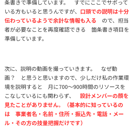
条書きで準備しています。 すでにここでサボって
いる方もいると思うんですが、
口頭での説明は十分
伝わっているようで余計な情報も入る
ので、担当
者が必要なことを再度確認できる 箇条書き項目を
準備しています。
次に、説明の動画を撮っていきます。 なぜ動
画？ と思うと思いますので、少しだけ私の作業環
境を説明すると 月に700〜900時間のリソースを
こなしているにも関わらず、
設計メンバーの顔を
見たことがありません。（基本的に知っているの
は 事業者名・名前・住所・振込先・電話・メー
ル・その方の技量把握だけです）