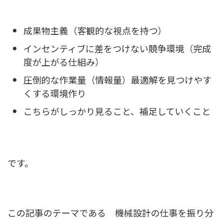
成果物主義（客観的な視点を持つ）
インセンティブに差をつけない競争環境（完成
度が上がる仕組み）
圧倒的な作業量（情報量）最適解を見つけやす
くする環境作り
こちらがしっかり見ること、補足していくこと
です。
この記事のテーマである 機械設計の仕事を振り分