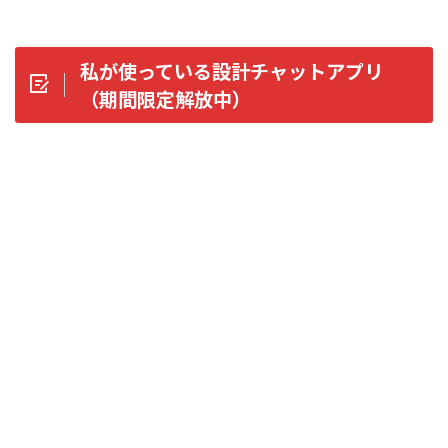
私が使っている設計チャットアプリ
（期間限定解放中）