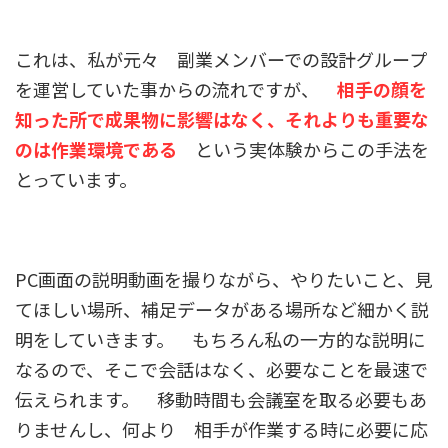
これは、私が元々 副業メンバーでの設計グループ
を運営していた事からの流れですが、
相手の顔を
知った所で成果物に影響はなく、それよりも重要な
のは作業環境である
という実体験からこの手法を
とっています。
PC画面の説明動画を撮りながら、やりたいこと、見
てほしい場所、補足データがある場所など細かく説
明をしていきます。 もちろん私の一方的な説明に
なるので、そこで会話はなく、必要なことを最速で
伝えられます。 移動時間も会議室を取る必要もあ
りませんし、何より 相手が作業する時に必要に応