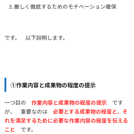
厳しく徹底するためのモチベーション確保
です。 以下説明します。
①作業内容と成果物の程度の提示
一つ目の
作業内容と成果物の程度の提示
です
が、 重要なのは
必要とする成果物の程度と、そ
れを満足するために必要な作業内容の程度を伝える
こと
です。