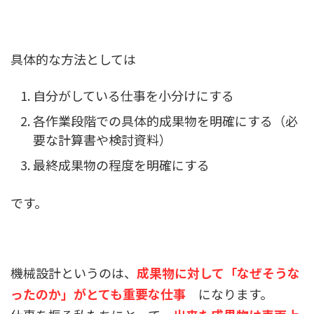
具体的な方法としては
自分がしている仕事を小分けにする
各作業段階での具体的成果物を明確にする（必
要な計算書や検討資料）
最終成果物の程度を明確にする
です。
機械設計というのは、
成果物に対して「なぜそうな
ったのか」がとても重要な仕事
になります。