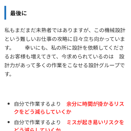
最後に
私もまだまだ未熟者ではありますが、この機械設計
という難しいお仕事の攻略に日々立ち向かっていま
す。 幸いにも、私の所に設計を依頼してくださ
るお客様も増えてきて、今求められているのは 設
計力があって多くの作業をこなせる設計グループで
す。
自分で作業するより
余分に時間が掛かるリス
クをどう減らしていくか
自分で作業するより
ミスが起き易いリスクを
どう減らしていくか