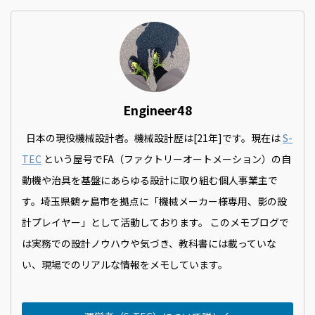
Engineer48
日本の現役機械設計者。機械設計歴は[21年]です。現在は
S-
TEC
という屋号でFA（ファクトリーオートメーション）の自
動機や治具を基盤にあらゆる設計に取り組む個人事業主で
す。埼玉県鶴ヶ島市を拠点に「機械メーカー様専用、影の設
計プレイヤー」として活動しております。 このメモブログで
は実務での設計ノウハウや気づき、教科書には載っていな
い、現場でのリアルな情報をメモしています。