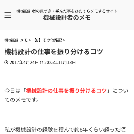
機械設計者の気づき・学んだ事をひたすらメモするサイト
機械設計者のメモ
機械設計メモ
>
【B】その他雑記
>
機械設計の仕事を振り分けるコツ
2017年4月24日
2025年11月13日
今日は「
機械設計の仕事を振り分けるコツ
」につい
てのメモです。
私が機械設計の経験を積んで約8年くらい経った頃