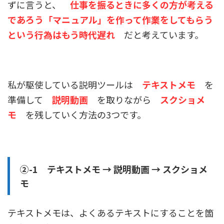
ずに言うと、
仕事を振るときに多くの方が考える
であろう「マニュアル」を作って作業をしてもらう
という行為はもう時代遅れ
だと考えています。
私が駆使している説明ツールは
テキストメモ
を
準備して
説明動画
を取りながら
スクショメ
モ
を残していく方法の3つです。
②-1 テキストメモ →
説明動画 → スクショメ
モ
テキストメモは、よくあるテキストにすることを箇