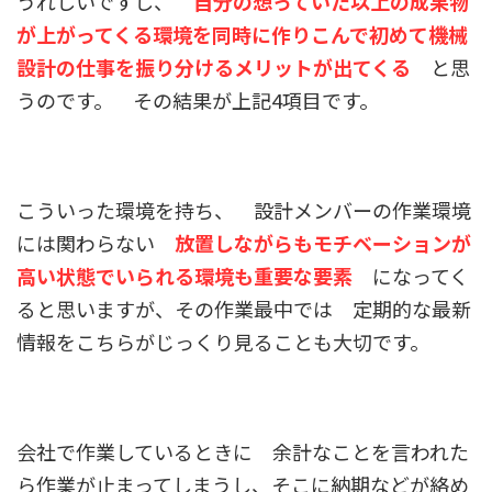
うれしいですし、
自分の想っていた以上の成果物
が上がってくる環境を同時に作りこんで初めて機械
設計の仕事を振り分けるメリットが出てくる
と思
うのです。 その結果が上記4項目です。
こういった環境を持ち、 設計メンバーの作業環境
には関わらない
放置しながらもモチベーションが
高い状態でいられる環境も重要な要素
になってく
ると思いますが、その作業最中では 定期的な最新
情報をこちらがじっくり見ることも大切です。
会社で作業しているときに 余計なことを言われた
ら作業が止まってしまうし、そこに納期などが絡め