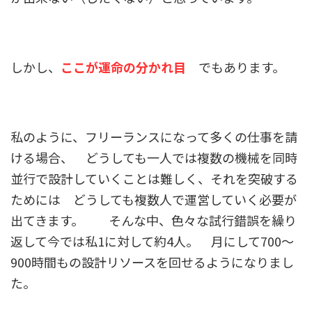
しかし、
ここが運命の分かれ目
でもあります。
私のように、フリーランスになって多くの仕事を請
ける場合、 どうしても一人では複数の機械を同時
並行で設計していくことは難しく、それを突破する
ためには どうしても複数人で運営していく必要が
出てきます。 そんな中、色々な試行錯誤を繰り
返して今では私1に対して約4人。 月にして700〜
900時間もの設計リソースを回せるようになりまし
た。