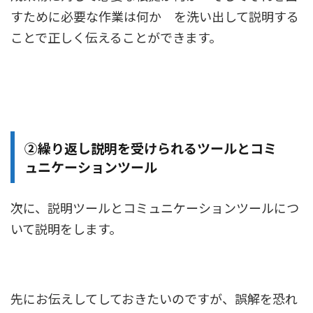
すために必要な作業は何か を洗い出して説明する
ことで正しく伝えることができます。
②繰り返し説明を受けられるツールとコミ
ュニケーションツール
次に、説明ツールとコミュニケーションツールにつ
いて説明をします。
先にお伝えしてしておきたいのですが、誤解を恐れ