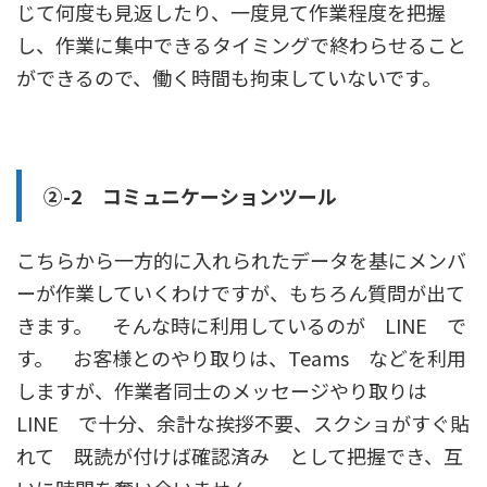
じて何度も見返したり、一度見て作業程度を把握
し、作業に集中できるタイミングで終わらせること
ができるので、働く時間も拘束していないです。
②-2 コミュニケーションツール
こちらから一方的に入れられたデータを基にメンバ
ーが作業していくわけですが、もちろん質問が出て
きます。 そんな時に利用しているのが LINE で
す。 お客様とのやり取りは、Teams などを利用
しますが、作業者同士のメッセージやり取りは
LINE で十分、余計な挨拶不要、スクショがすぐ貼
れて 既読が付けば確認済み として把握でき、互