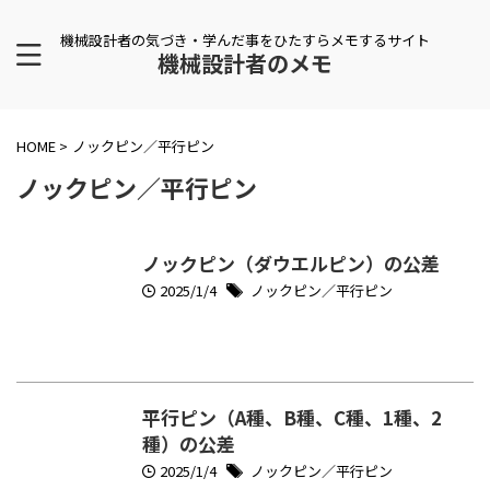
機械設計者の気づき・学んだ事をひたすらメモするサイト
機械設計者のメモ
HOME
>
ノックピン／平行ピン
ノックピン／平行ピン
ノックピン（ダウエルピン）の公差
2025/1/4
ノックピン／平行ピン
平行ピン（A種、B種、C種、1種、2
種）の公差
2025/1/4
ノックピン／平行ピン