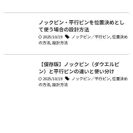
ノックピン・平行ピンを位置決めとし
て使う場合の設計方法
2025/10/19
ノックピン／平行ピン
,
位置決め
の方法
,
設計方法
【保存版】ノックピン（ダウエルピ
ン）と平行ピンの違いと使い分け
2025/10/19
ノックピン／平行ピン
,
位置決め
の方法
,
設計方法