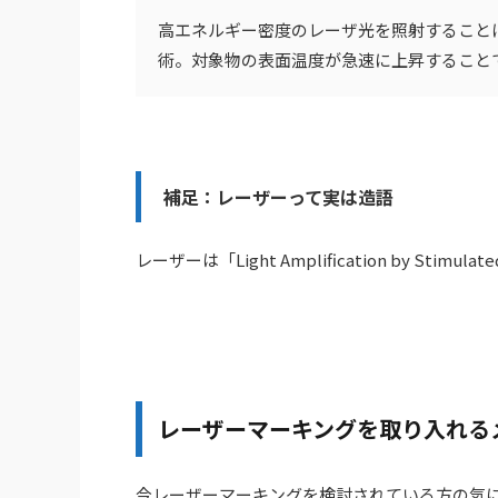
高エネルギー密度のレーザ光を照射すること
術。対象物の表面温度が急速に上昇すること
補足：レーザーって実は造語
レーザーは「Light Amplification by Stimu
レーザーマーキングを取り入れる
今レーザーマーキングを検討されている方の気