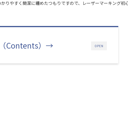
わかりやすく簡潔に纏めたつもりですので、レーザーマーキング初
Contents）→
OPEN