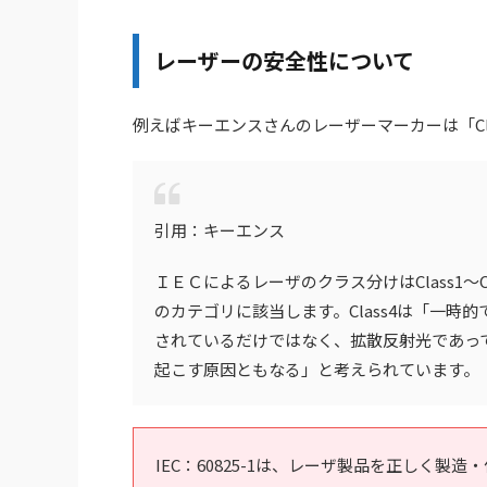
レーザーの安全性について
例えばキーエンスさんのレーザーマーカーは「Cl
引用：キーエンス
ＩＥＣによるレーザのクラス分けはClass1～C
のカテゴリに該当します。Class4は「一
されているだけではなく、拡散反射光であっ
起こす原因ともなる」と考えられています。
IEC：60825-1は、レーザ製品を正しく製