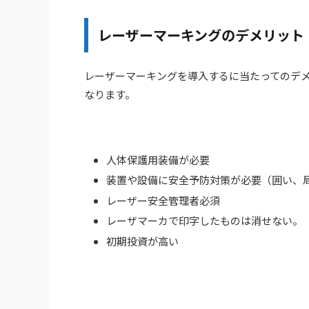
レーザーマーキングのデメリット
レーザーマーキングを導入するに当たってのデ
なります。
人体保護用装備が必要
装置や設備に安全予防対策が必要（囲い、
レーザー安全管理者必須
レーザマーカで印字したものは消せない。
初期投資が高い