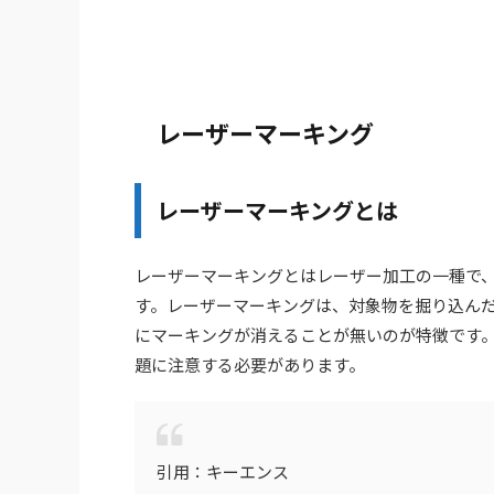
レーザーマーキング
レーザーマーキングとは
レーザーマーキングとはレーザー加工の一種で
す。レーザーマーキングは、対象物を掘り込ん
にマーキングが消えることが無いのが特徴です
題に注意する必要があります。
引用：キーエンス