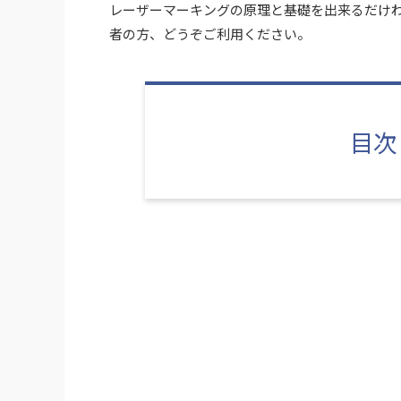
レーザーマーキングの原理と基礎を出来るだけ
者の方、どうぞご利用ください。
目次（