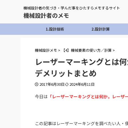
機械設計者の気づき・学んだ事をひたすらメモするサイト
機械設計者のメモ
1.設計技術
2.設計計算
機械設計メモ
>
【4】機械要素の使い方／計算
>
レーザーマーキングとは何
デメリットまとめ
2017年6月30日
2024年6月11日
今日は
「レーザーマーキングとは何か。レーザ
この記事はレーザーマーキングを調べたい人・