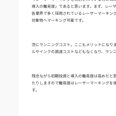
導入の難易度」であると思います。まず、レー
各業界で多く採用されているレーザーマーキン
対象物へマーキング可能です。
次にランニングコスト。ここもメリットになり
ルやインクの調達コストなどもなくなり、ラン
残念ながら初期投資と導入の難易度は高めだと
たりしますので難易度はレーザーマーキングを
す。