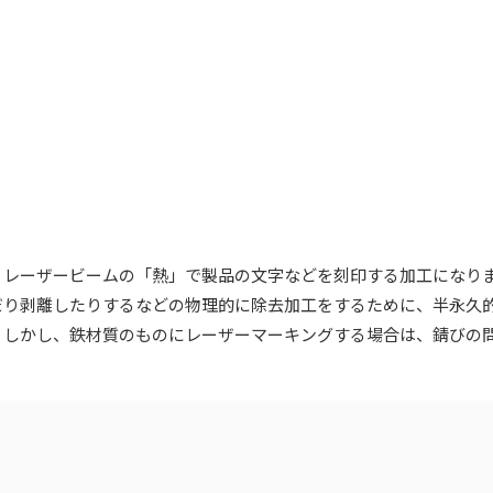
、レーザービームの「熱」で製品の文字などを刻印する加工になり
だり剥離したりするなどの物理的に除去加工をするために、半永久
。しかし、鉄材質のものにレーザーマーキングする場合は、錆びの